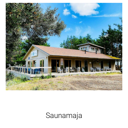
Saunamaja